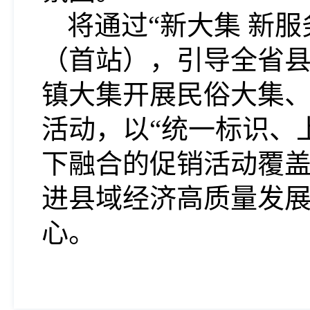
将通过“新大集 新
（首站），引导全省
镇大集开展民俗大集
活动，以“统一标识、
下融合的促销活动覆
进县域经济高质量发
心。