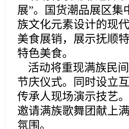
展”。国货潮品展区集
族文化元素设计的现代
美食展销，展示抚顺
特色美食。
活动将重现满族民间
节庆仪式。同时设立
传承人现场演示技艺
邀请满族歌舞团献上
氛围。