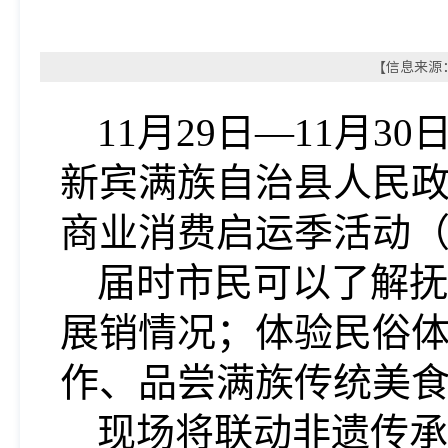
【信息来源：
11月29日—11月
新宾满族自治县人民政府
商业消费启运季活动
届时市民可以了解抚
展销情况；体验民俗
作、品尝满族传统美
现场将联动非遗传承