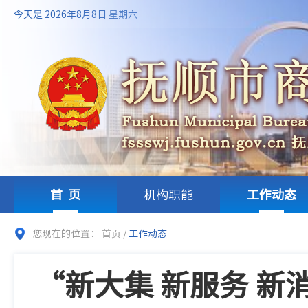
今天是 2026年8月8日 星期六
首页
机构职能
工作动态
您现在的位置：
首页
/
工作动态
“新大集 新服务 