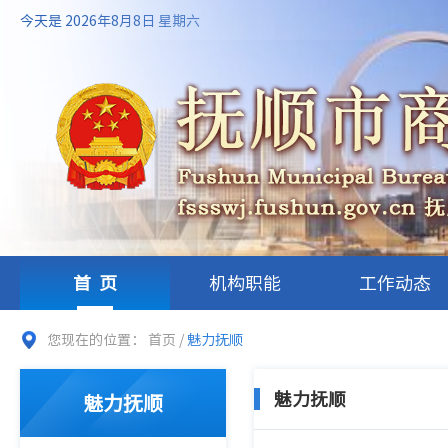
今天是 2026年8月8日 星期六
首页
机构职能
工作动态
您现在的位置：
首页
/
魅力抚顺
魅力抚顺
魅力抚顺