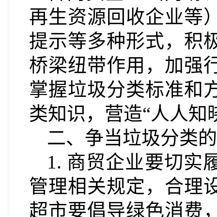
再生资源回收企业等
提示等多种形式，积
桥梁纽带作用，加强
掌握垃圾分类标准和
类知识，营造“人人知
二、
争当垃圾分类的
1.
商贸企业要切实
管理相关规定，合理
超市要倡导绿色消费