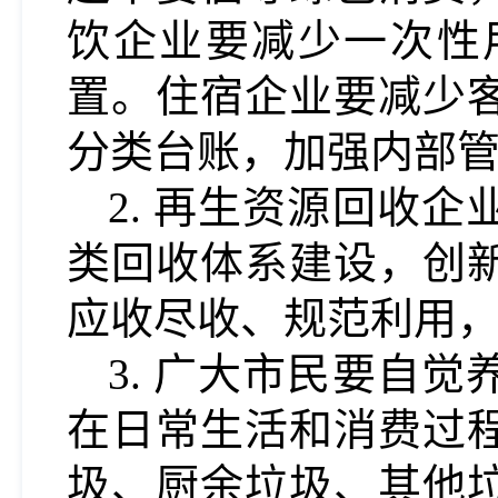
饮企业要减少一次性
置。住宿企业要减少
分类台账，加强内部
2.
再生资源回收企
类回收体系建设，创
应收尽收、规范利用
3. 广大市民要自
在日常生活和消费过
圾、厨余垃圾、其他