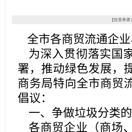
【信息来源：
全市各商贸流通企业
为深入贯彻落实国
署，推动绿色发展，
商务局特向全市商贸
倡议：
一、
争做垃圾分类的
各商贸企业（商场