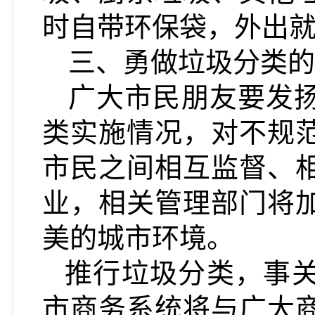
时自带环保袋，外出就
三、
勇做垃圾分类的
广大市民朋友要发
类实施情况，对不规
市民之间相互监督、
业，相关管理部门将
美的城市环境。
推行垃圾分类，事
市商务系统将与广大